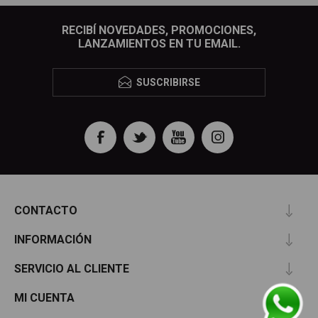
RECIBÍ NOVEDADES, PROMOCIONES,
LANZAMIENTOS EN TU EMAIL.
SUSCRIBIRSE
CONTACTO
INFORMACIÓN
SERVICIO AL CLIENTE
MI CUENTA