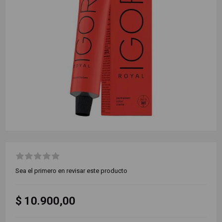
Sea el primero en revisar este producto
$ 10.900,00