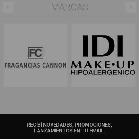
MARCAS
RECIBÍ NOVEDADES, PROMOCIONES,
LANZAMIENTOS EN TU EMAIL.