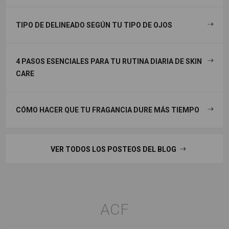
TIPO DE DELINEADO SEGÚN TU TIPO DE OJOS
4 PASOS ESENCIALES PARA TU RUTINA DIARIA DE SKIN
CARE
CÓMO HACER QUE TU FRAGANCIA DURE MÁS TIEMPO
VER TODOS LOS POSTEOS DEL BLOG
ACF