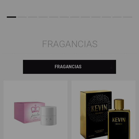
FRAGANCIAS