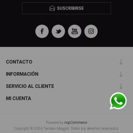
SUSCRIBIRSE
CONTACTO
INFORMACIÓN
SERVICIO AL CLIENTE
MI CUENTA
Powered by
nopCommerce
Copyright © 2026 Tiendas Maggot. Todos los derechos reservados.