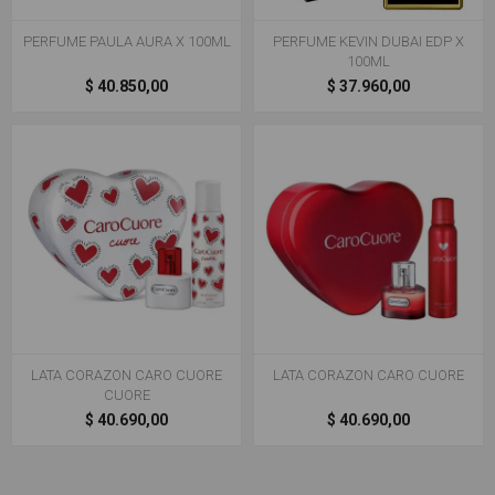
PERFUME PAULA AURA X 100ML
PERFUME KEVIN DUBAI EDP X
100ML
$ 40.850,00
$ 37.960,00
LATA CORAZON CARO CUORE
LATA CORAZON CARO CUORE
CUORE
$ 40.690,00
$ 40.690,00