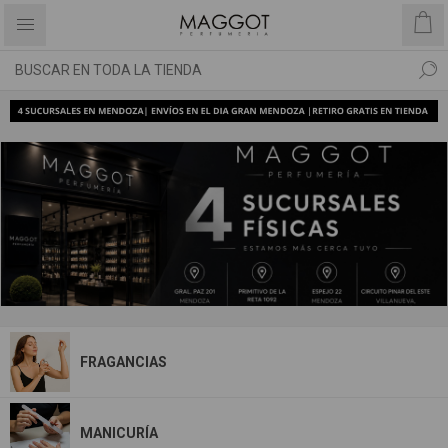
FRAGANCIAS
MANICURÍA