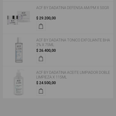
ACF BY DADATINA DEFENSA AM/PM X 50GR
$ 29.200,00
ACF BY DADATINA TONICO EXFOLIANTE BHA
2% X 75ML
$ 26.400,00
ACF BY DADATINA ACEITE LIMPIADOR DOBLE
LIMPIEZA X 115ML
$ 24.500,00