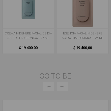
CREMA HIDEHERE FACIAL DE DIA
ESENCIA FACIAL HIDEHERE
ACIDO HIALURONICO - 25 ML
ACIDO HIALURONICO - 25 ML
$ 19.400,00
$ 19.400,00
GO TO BE