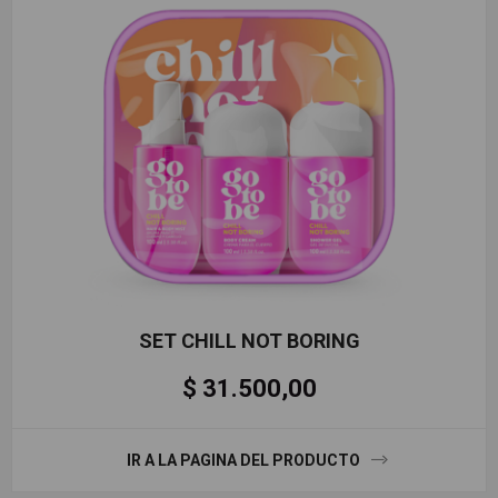
SET CHILL NOT BORING
$ 31.500,00
IR A LA PAGINA DEL PRODUCTO