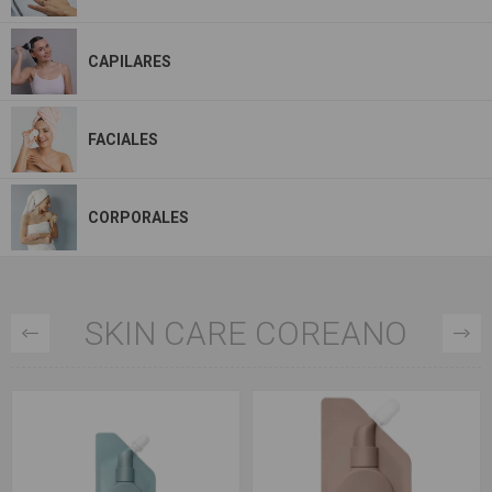
CAPILARES
FACIALES
CORPORALES
SKIN CARE COREANO