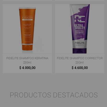
FIDELITE SHAMPOO KERATINA
FIDELITE SHAMPOO CORRECTOR
230ml.
230ml.
$ 4.000,00
$ 4.600,00
PRODUCTOS DESTACADOS