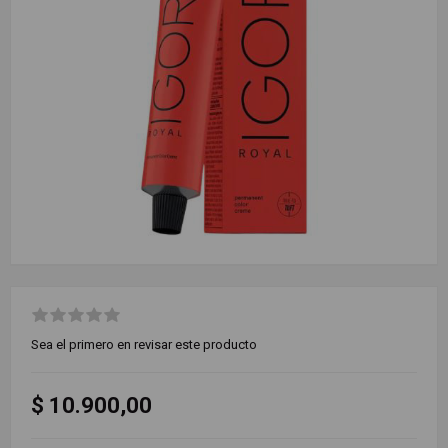
Sea el primero en revisar este producto
$ 10.900,00