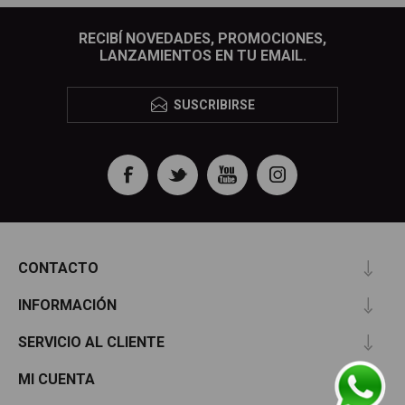
RECIBÍ NOVEDADES, PROMOCIONES,
LANZAMIENTOS EN TU EMAIL.
SUSCRIBIRSE
CONTACTO
INFORMACIÓN
SERVICIO AL CLIENTE
MI CUENTA