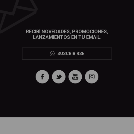
.
RECIBÍ NOVEDADES, PROMOCIONES,
LANZAMIENTOS EN TU EMAIL.
SUSCRIBIRSE