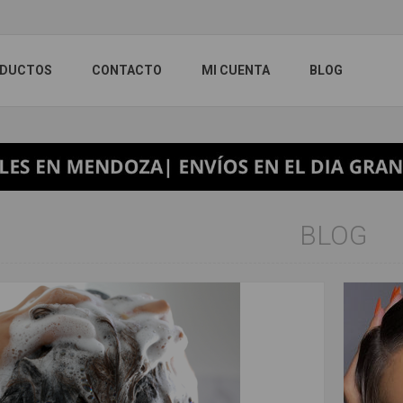
DUCTOS
CONTACTO
MI CUENTA
BLOG
BLOG