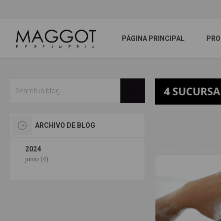
PÁGINA PRINCIPAL
PRO
ARCHIVO DE BLOG
2024
junio (4)