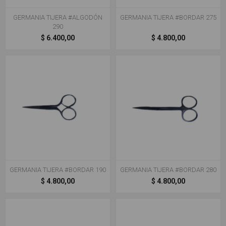
GERMANIA TIJERA #ALGODÓN
GERMANIA TIJERA #BORDAR 275
290
$ 6.400,00
$ 4.800,00
GERMANIA TIJERA #BORDAR 190
GERMANIA TIJERA #BORDAR 280
$ 4.800,00
$ 4.800,00