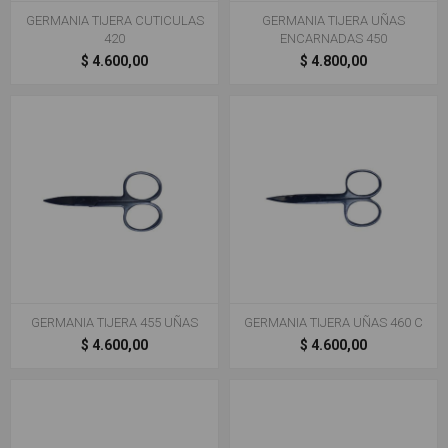
GERMANIA TIJERA CUTICULAS
GERMANIA TIJERA UÑAS
420
ENCARNADAS 450
$ 4.600,00
$ 4.800,00
GERMANIA TIJERA 455 UÑAS
GERMANIA TIJERA UÑAS 460 C
$ 4.600,00
$ 4.600,00