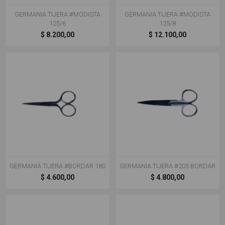
GERMANIA TIJERA #MODISTA
GERMANIA TIJERA #MODISTA
125/6
125/8
$ 8.200,00
$ 12.100,00
GERMANIA TIJERA #BORDAR 180
GERMANIA TIJERA #205 BORDAR
$ 4.600,00
$ 4.800,00