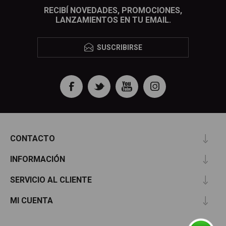
RECIBÍ NOVEDADES, PROMOCIONES,
LANZAMIENTOS EN TU EMAIL.
SUSCRIBIRSE
CONTACTO
INFORMACIÓN
SERVICIO AL CLIENTE
MI CUENTA