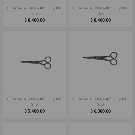
GERMANIA TIJERA #PELUQUER.
GERMANIA TIJERA #PELUQUER.
015
035
$ 8.400,00
$ 8.400,00
GERMANIA TIJERA #PELUQUER.
GERMANIA TIJERA #PELUQUER.
345
350
$ 5.400,00
$ 6.000,00