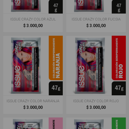
ISSUE CRAZY COLOR AZUL
ISSUE CRAZY COLOR FUCSIA
$ 3.000,00
$ 3.000,00
ISSUE CRAZY COLOR NARANJA
ISSUE CRAZY COLOR ROJO
$ 3.000,00
$ 3.000,00