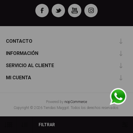
CONTACTO
INFORMACIÓN
SERVICIO AL CLIENTE
MI CUENTA
Powered by
nopCommerce
Copyright © 2026 Tiendas Maggot. Todos los derechos reservados.
FILTRAR