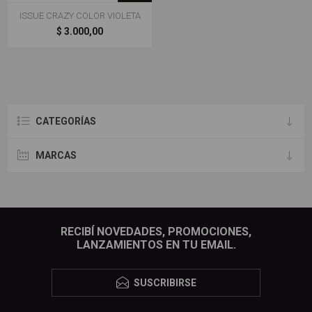
ISSUE CRAZY COLOR VIOLETA
$ 3.000,00
CATEGORÍAS
MARCAS
RECIBÍ NOVEDADES, PROMOCIONES,
LANZAMIENTOS EN TU EMAIL.
SUSCRIBIRSE