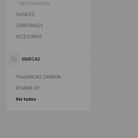
DECOLORACIÓN
FACIALES
CORPORALES
ACCESORIOS
MARCAS
FRAGANCIAS CANNON
IDI MAKE UP
Ver todos