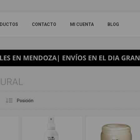
DUCTOS
CONTACTO
MI CUENTA
BLOG
TURAL