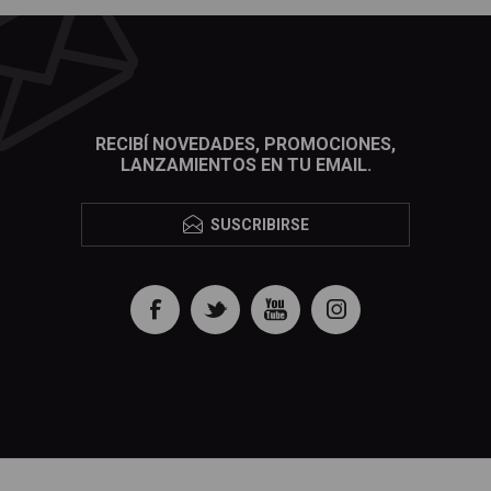
RECIBÍ NOVEDADES, PROMOCIONES,
LANZAMIENTOS EN TU EMAIL.
SUSCRIBIRSE