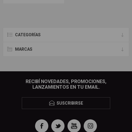
CATEGORÍAS
MARCAS
RECIBÍ NOVEDADES, PROMOCIONES,
LANZAMIENTOS EN TU EMAIL.
SUSCRIBIRSE