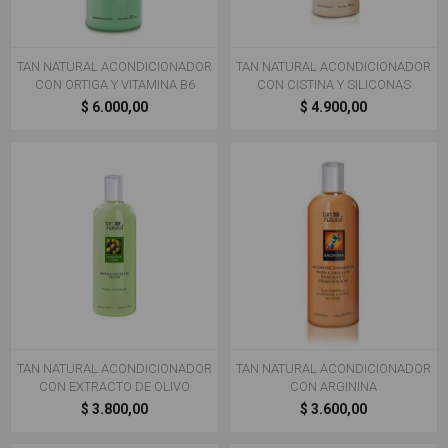
TAN NATURAL ACONDICIONADOR
TAN NATURAL ACONDICIONADOR
CON ORTIGA Y VITAMINA B6​
CON CISTINA Y SILICONAS
$ 6.000,00
$ 4.900,00
TAN NATURAL ACONDICIONADOR
TAN NATURAL ACONDICIONADOR
CON EXTRACTO DE OLIVO
CON ARGININA
$ 3.800,00
$ 3.600,00