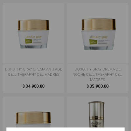
DOROTHY GRAY CREMA ANTI AGE
DOROTHY GRAY CREMA DE
CELL THERAPHY CEL MADRES
NOCHE CELL THERAPHY CEL.
MADRES
$ 34.900,00
$ 35.900,00