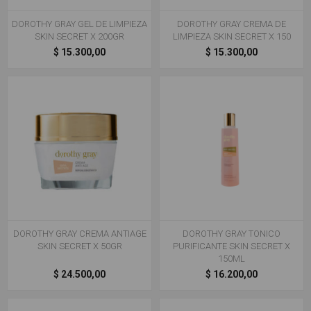
DOROTHY GRAY GEL DE LIMPIEZA
DOROTHY GRAY CREMA DE
SKIN SECRET X 200GR
LIMPIEZA SKIN SECRET X 150
$ 15.300,00
$ 15.300,00
DOROTHY GRAY CREMA ANTIAGE
DOROTHY GRAY TONICO
SKIN SECRET X 50GR
PURIFICANTE SKIN SECRET X
150ML
$ 24.500,00
$ 16.200,00