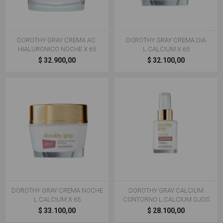
DOROTHY GRAY CREMA AC.
DOROTHY GRAY CREMA DIA
HIALURONICO NOCHE X 65
L.CALCIUM X 65
$ 32.900,00
$ 32.100,00
DOROTHY GRAY CREMA NOCHE
DOROTHY GRAY CALCIUM
L.CALCIUM X 65
CONTORNO L.CALCIUM OJOS
$ 33.100,00
$ 28.100,00