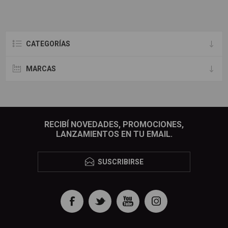
CATEGORÍAS
MARCAS
RECIBÍ NOVEDADES, PROMOCIONES,
LANZAMIENTOS EN TU EMAIL.
SUSCRIBIRSE