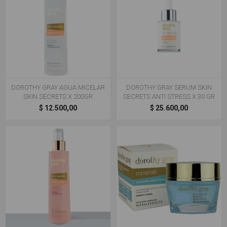
DOROTHY GRAY AGUA MICELAR
DOROTHY GRAY SERUM SKIN
SKIN SECRETS X 200GR
SECRETS ANTI STRESS X 30 GR
$ 12.500,00
$ 25.600,00