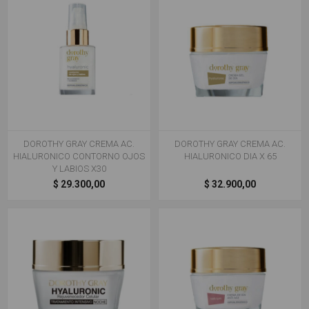
DOROTHY GRAY CREMA AC.
DOROTHY GRAY CREMA AC.
HIALURONICO CONTORNO OJOS
HIALURONICO DIA X 65
Y LABIOS X30
$ 29.300,00
$ 32.900,00