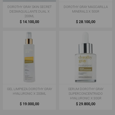
DOROTHY GRAY SKIN SECRET
DOROTHY GRAY MASCARILLA
DESMAQUILLANTE DUAL X
MINERALS X 50GR
200ML
$ 14.100,00
$ 28.100,00
GEL LIMPIEZA DOROTHY GRAY
SERUM DOROTHY GRAY
HYALURONIC X 200ML
SUPERCONCENTRADO
HYALURONIC X 30GR
$ 19.000,00
$ 29.800,00