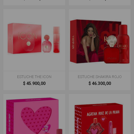
ESTUCHE THE ICON
ESTUCHE SHAKIRA ROJO
$ 45.900,00
$ 46.300,00