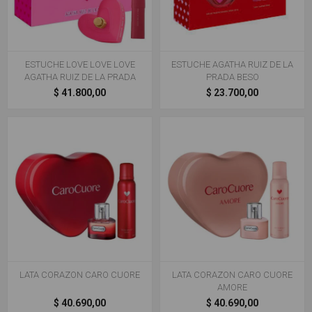
ESTUCHE LOVE LOVE LOVE
ESTUCHE AGATHA RUIZ DE LA
AGATHA RUIZ DE LA PRADA
PRADA BESO
$ 41.800,00
$ 23.700,00
LATA CORAZON CARO CUORE
LATA CORAZON CARO CUORE
AMORE
$ 40.690,00
$ 40.690,00