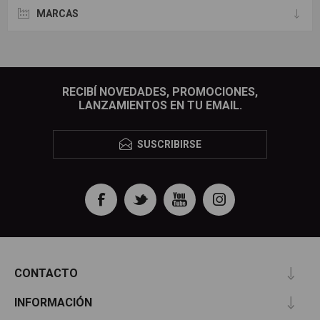
MARCAS
RECIBÍ NOVEDADES, PROMOCIONES,
LANZAMIENTOS EN TU EMAIL.
SUSCRIBIRSE
CONTACTO
INFORMACIÓN