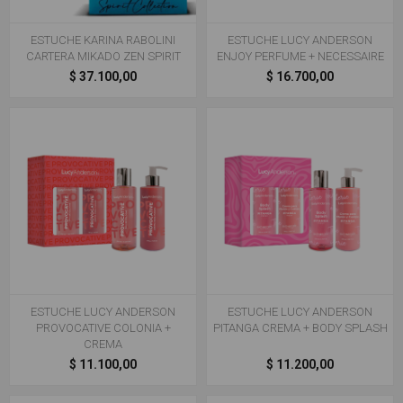
ESTUCHE KARINA RABOLINI
ESTUCHE LUCY ANDERSON
CARTERA MIKADO ZEN SPIRIT
ENJOY PERFUME + NECESSAIRE
$ 37.100,00
$ 16.700,00
ESTUCHE LUCY ANDERSON
ESTUCHE LUCY ANDERSON
PROVOCATIVE COLONIA +
PITANGA CREMA + BODY SPLASH
CREMA
$ 11.100,00
$ 11.200,00