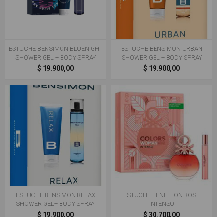
ESTUCHE BENSIMON BLUENIGHT
ESTUCHE BENSIMON URBAN
SHOWER GEL + BODY SPRAY
SHOWER GEL + BODY SPRAY
$ 19.900,00
$ 19.900,00
ESTUCHE BENSIMON RELAX
ESTUCHE BENETTON ROSE
SHOWER GEL+ BODY SPRAY
INTENSO
$ 19.900,00
$ 30.700,00