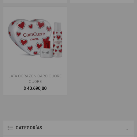
LATA CORAZON CARO CUORE
CUORE
$ 40.690,00
CATEGORÍAS