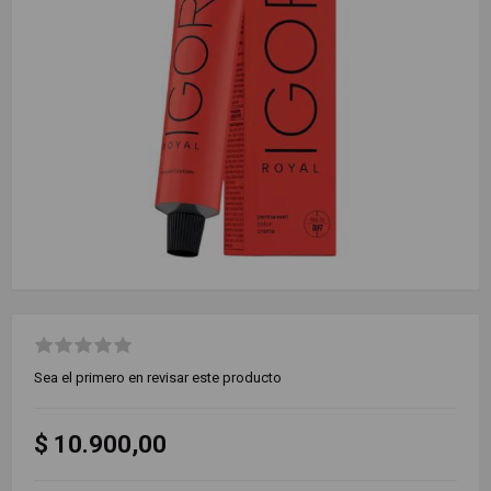
Sea el primero en revisar este producto
$ 10.900,00