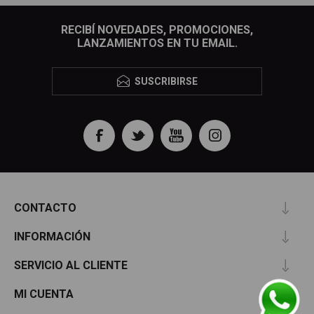
RECIBÍ NOVEDADES, PROMOCIONES,
LANZAMIENTOS EN TU EMAIL.
SUSCRIBIRSE
CONTACTO
INFORMACIÓN
SERVICIO AL CLIENTE
MI CUENTA