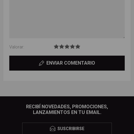
Valorar:
ENVIAR COMENTARIO
RECIBÍ NOVEDADES, PROMOCIONES,
LANZAMIENTOS EN TU EMAIL.
SUSCRIBIRSE