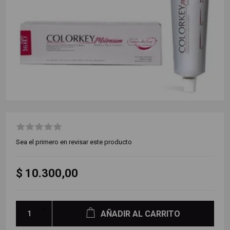
Sea el primero en revisar este producto
$ 10.300,00
AÑADIR AL CARRITO