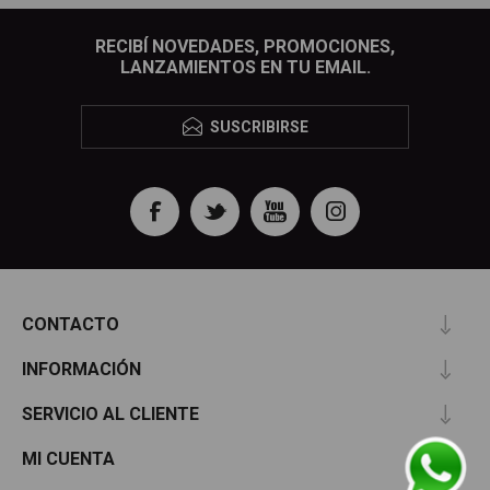
RECIBÍ NOVEDADES, PROMOCIONES,
LANZAMIENTOS EN TU EMAIL.
SUSCRIBIRSE
CONTACTO
INFORMACIÓN
SERVICIO AL CLIENTE
MI CUENTA