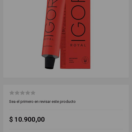
Sea el primero en revisar este producto
$ 10.900,00