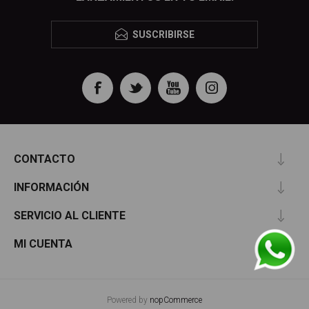
SUSCRIBIRSE
CONTACTO
INFORMACIÓN
SERVICIO AL CLIENTE
MI CUENTA
Powered by
nopCommerce