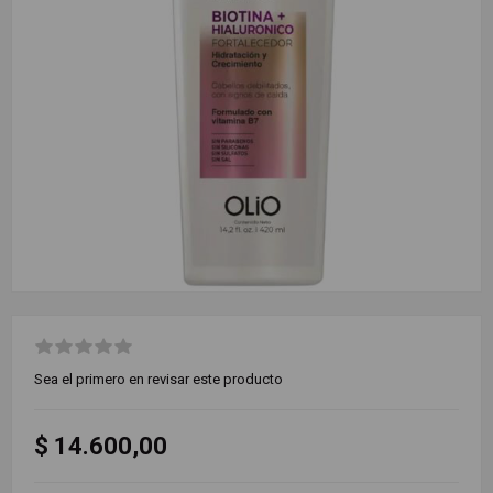
Sea el primero en revisar este producto
$ 14.600,00