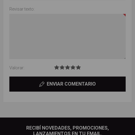
Revisar texto:
Valorar:
ENVIAR COMENTARIO
RECIBÍ NOVEDADES, PROMOCIONES,
LANZAMIENTOS EN TU EMAIL.