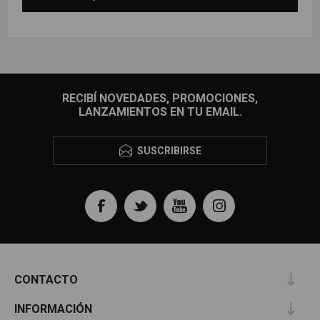
RECIBÍ NOVEDADES, PROMOCIONES,
LANZAMIENTOS EN TU EMAIL.
SUSCRIBIRSE
CONTACTO
INFORMACIÓN