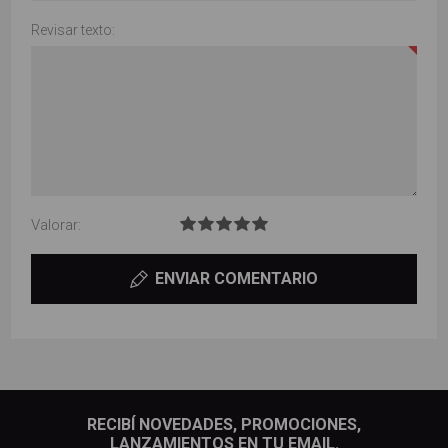
Revisar texto:
Valorar:
ENVIAR COMENTARIO
RECIBÍ NOVEDADES, PROMOCIONES,
LANZAMIENTOS EN TU EMAIL.