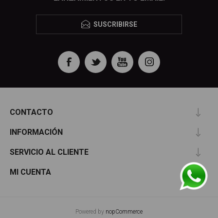
SUSCRIBIRSE
CONTACTO
INFORMACIÓN
SERVICIO AL CLIENTE
MI CUENTA
Powered by
nopCommerce