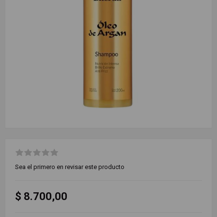
Sea el primero en revisar este producto
$ 8.700,00