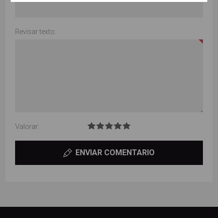
Revisar texto:
Valorar:
ENVIAR COMENTARIO