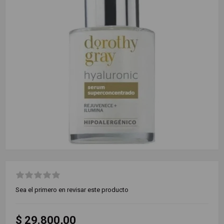
Sea el primero en revisar este producto
$ 29.800,00