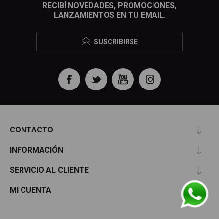
RECIBÍ NOVEDADES, PROMOCIONES,
LANZAMIENTOS EN TU EMAIL.
SUSCRIBIRSE
CONTACTO
INFORMACIÓN
SERVICIO AL CLIENTE
MI CUENTA