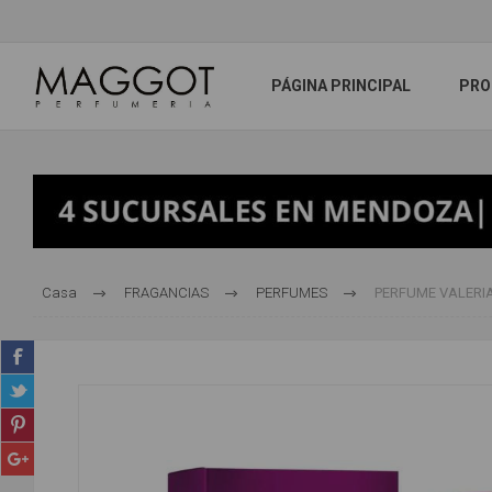
PÁGINA PRINCIPAL
PRO
Casa
FRAGANCIAS
PERFUMES
PERFUME VALERIA