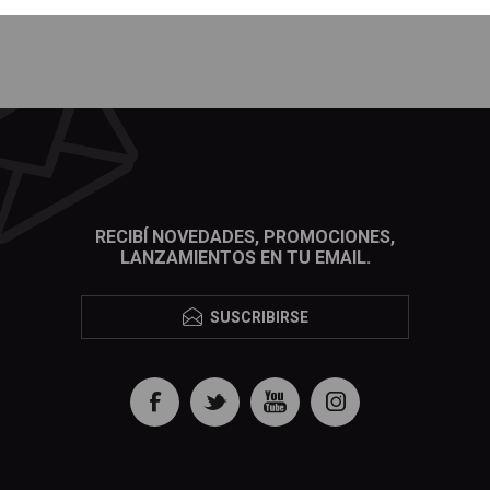
RECIBÍ NOVEDADES, PROMOCIONES,
LANZAMIENTOS EN TU EMAIL.
SUSCRIBIRSE