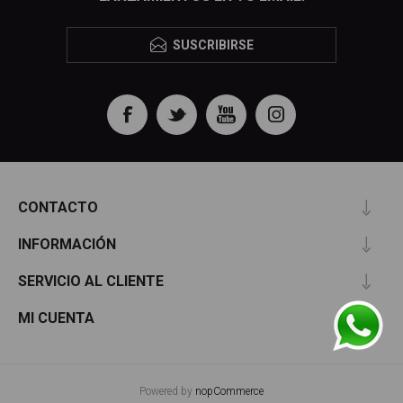
SUSCRIBIRSE
CONTACTO
INFORMACIÓN
SERVICIO AL CLIENTE
MI CUENTA
Powered by
nopCommerce