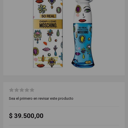
Sea el primero en revisar este producto
$ 39.500,00