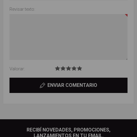
Revisar texto:
Valorar:
ENVIAR COMENTARIO
RECIBÍ NOVEDADES, PROMOCIONES,
LANZAMIENTOS EN TU EMAIL.