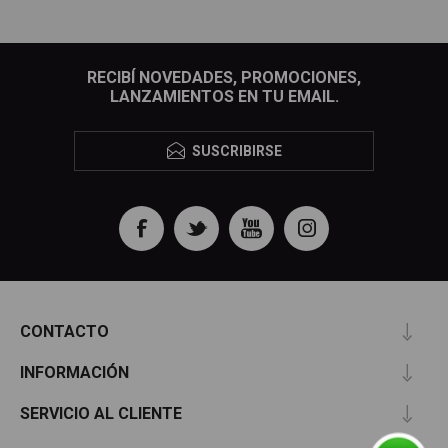
RECIBÍ NOVEDADES, PROMOCIONES,
LANZAMIENTOS EN TU EMAIL.
SUSCRIBIRSE
CONTACTO
INFORMACIÓN
SERVICIO AL CLIENTE