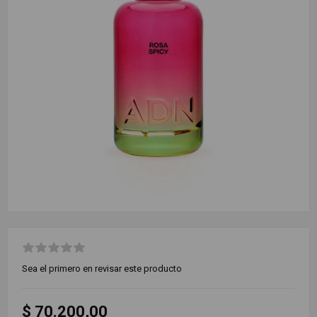
Sea el primero en revisar este producto
$ 70.200,00