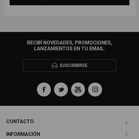
RECIBÍ NOVEDADES, PROMOCIONES,
LANZAMIENTOS EN TU EMAIL.
SUSCRIBIRSE
CONTACTO
INFORMACIÓN