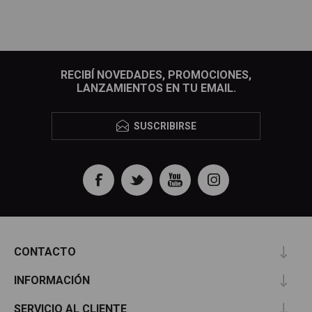
RECIBÍ NOVEDADES, PROMOCIONES,
LANZAMIENTOS EN TU EMAIL.
SUSCRIBIRSE
CONTACTO
INFORMACIÓN
SERVICIO AL CLIENTE