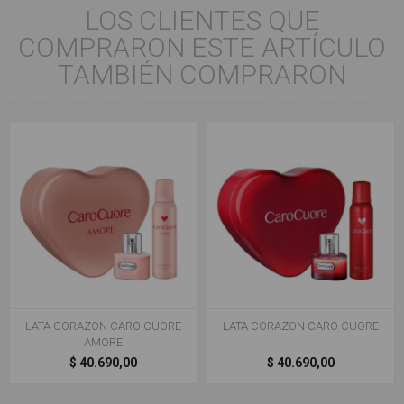
LOS CLIENTES QUE
COMPRARON ESTE ARTÍCULO
TAMBIÉN COMPRARON
LATA CORAZON CARO CUORE
LATA CORAZON CARO CUORE
AMORE
$ 40.690,00
$ 40.690,00