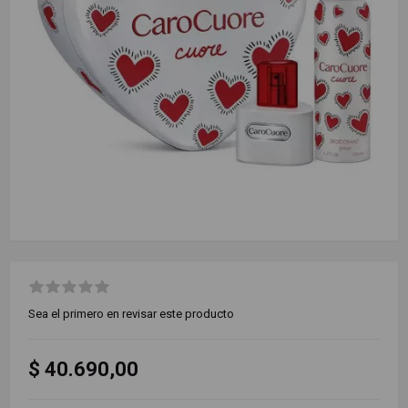
Sea el primero en revisar este producto
$ 40.690,00