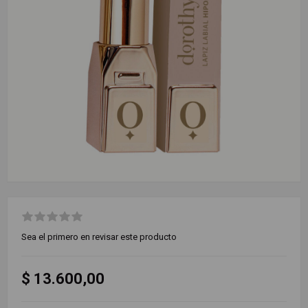
Sea el primero en revisar este producto
$ 13.600,00