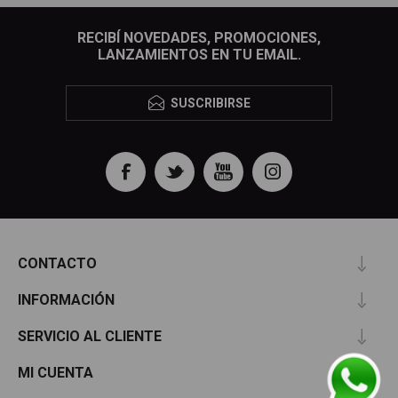
RECIBÍ NOVEDADES, PROMOCIONES,
LANZAMIENTOS EN TU EMAIL.
SUSCRIBIRSE
CONTACTO
INFORMACIÓN
SERVICIO AL CLIENTE
MI CUENTA