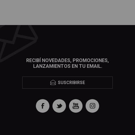
RECIBÍ NOVEDADES, PROMOCIONES,
LANZAMIENTOS EN TU EMAIL.
SUSCRIBIRSE