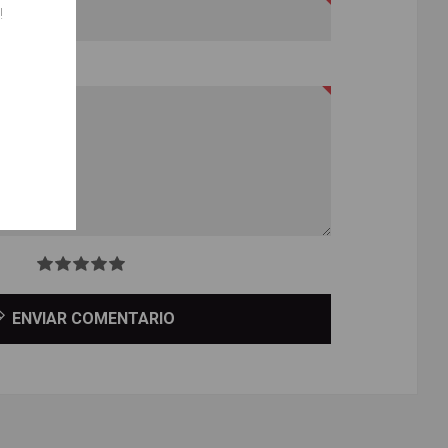
!
ENVIAR COMENTARIO