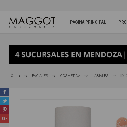
PÁGINA PRINCIPAL
PRO
Casa
FACIALES
COSMÉTICA
LABIALES
IDI