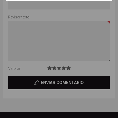
Revisar texto:
Valorar:
ENVIAR COMENTARIO