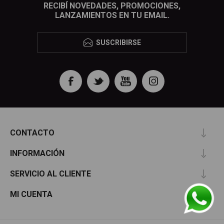
RECIBÍ NOVEDADES, PROMOCIONES,
LANZAMIENTOS EN TU EMAIL.
SUSCRIBIRSE
CONTACTO
INFORMACIÓN
SERVICIO AL CLIENTE
MI CUENTA