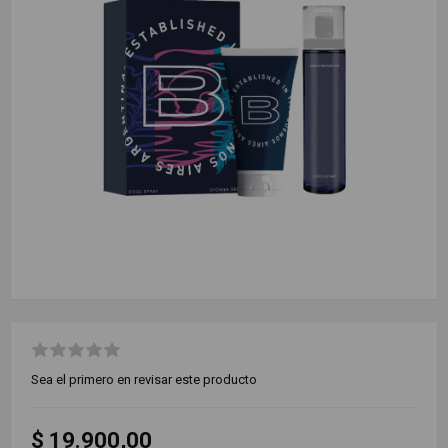
Sea el primero en revisar este producto
$ 19.900,00