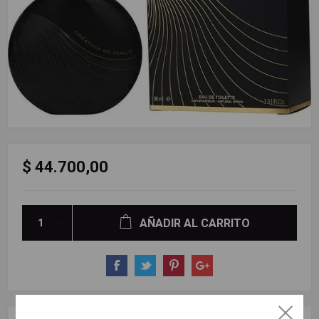
$ 44.700,00
AÑADIR AL CARRITO