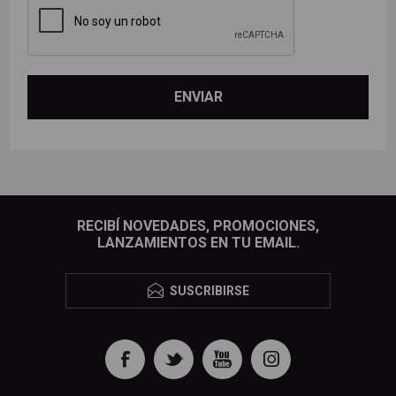
RECIBÍ NOVEDADES, PROMOCIONES,
LANZAMIENTOS EN TU EMAIL.
SUSCRIBIRSE