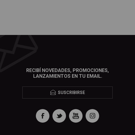
RECIBÍ NOVEDADES, PROMOCIONES,
LANZAMIENTOS EN TU EMAIL.
SUSCRIBIRSE