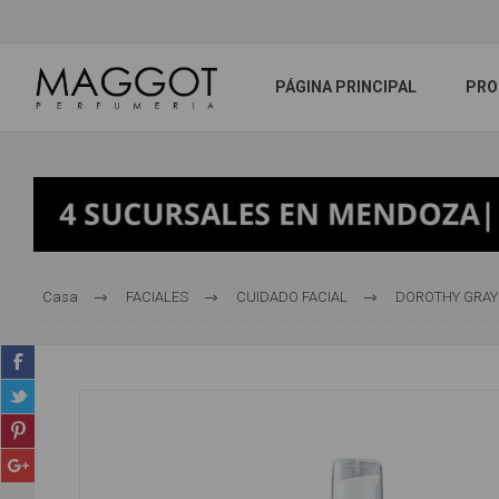
PÁGINA PRINCIPAL
PRO
Casa
FACIALES
CUIDADO FACIAL
DOROTHY GRAY