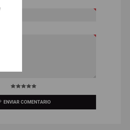
!
ENVIAR COMENTARIO