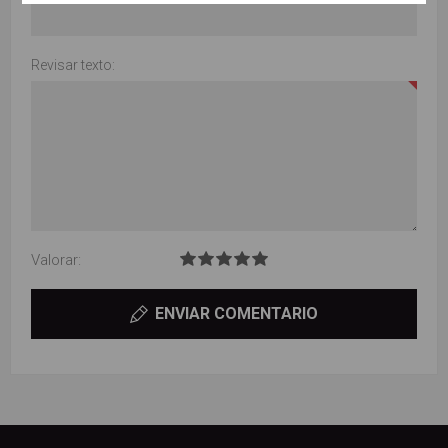
Revisar texto:
Valorar:
ENVIAR COMENTARIO