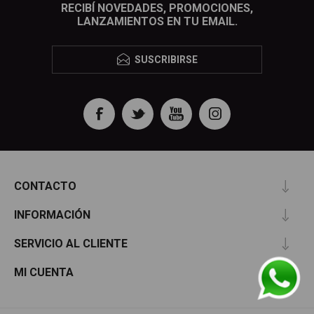
RECIBÍ NOVEDADES, PROMOCIONES,
LANZAMIENTOS EN TU EMAIL.
SUSCRIBIRSE
CONTACTO
INFORMACIÓN
SERVICIO AL CLIENTE
MI CUENTA