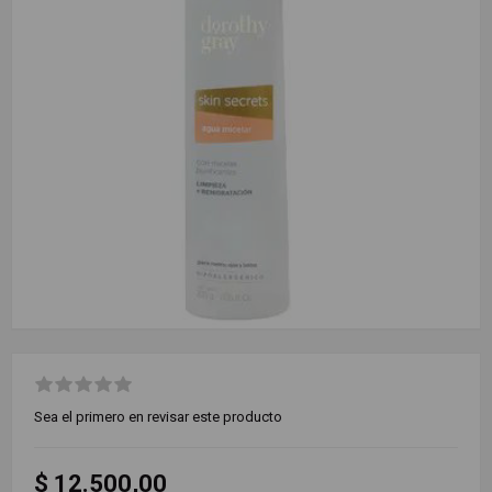
Sea el primero en revisar este producto
$ 12.500,00