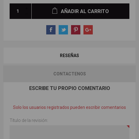
AÑADIR AL CARRITO
RESEÑAS
CONTACTENOS
ESCRIBE TU PROPIO COMENTARIO
Solo los usuarios registrados pueden escribir comentarios
Título de la revisión: