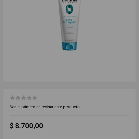
Sea el primero en revisar este producto
$ 8.700,00