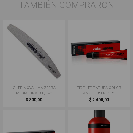
TAMBIÉN COMPRARON
CHERIMOYA LIMA ZEBRA
FIDELITE TINTURA COLOR
MEDIALUNA 180/180
MASTER #1 NEGRO.
$ 800,00
$ 2.400,00