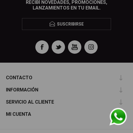
RECIBÍ NOVEDADES, PROMOCIONES,
LANZAMIENTOS EN TU EMAIL.
SUSCRIBIRSE
CONTACTO
INFORMACIÓN
SERVICIO AL CLIENTE
MI CUENTA