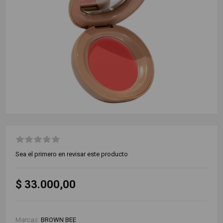
Sea el primero en revisar este producto
$ 33.000,00
Marcas:
BROWN BEE