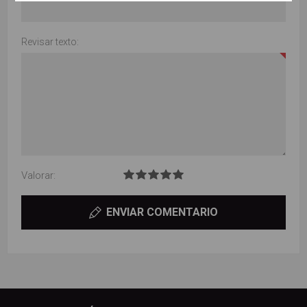
Revisar texto:
Valorar:
ENVIAR COMENTARIO