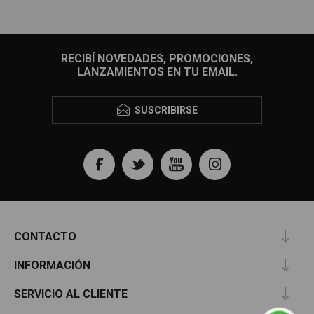
RECIBÍ NOVEDADES, PROMOCIONES,
LANZAMIENTOS EN TU EMAIL.
SUSCRIBIRSE
CONTACTO
INFORMACIÓN
SERVICIO AL CLIENTE