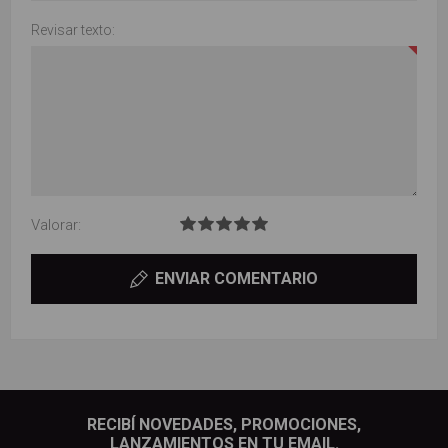
Revisar texto:
Valorar:
ENVIAR COMENTARIO
RECIBÍ NOVEDADES, PROMOCIONES,
LANZAMIENTOS EN TU EMAIL.