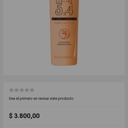
Sea el primero en revisar este producto
$ 3.800,00