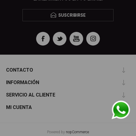
SUSCRIBIRSE
CONTACTO
INFORMACIÓN
SERVICIO AL CLIENTE
MI CUENTA
Powered by
nopCommerce