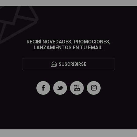
RECIBÍ NOVEDADES, PROMOCIONES,
LANZAMIENTOS EN TU EMAIL.
SUSCRIBIRSE