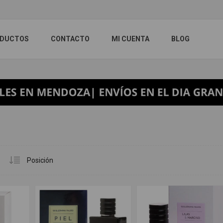
DUCTOS
CONTACTO
MI CUENTA
BLOG